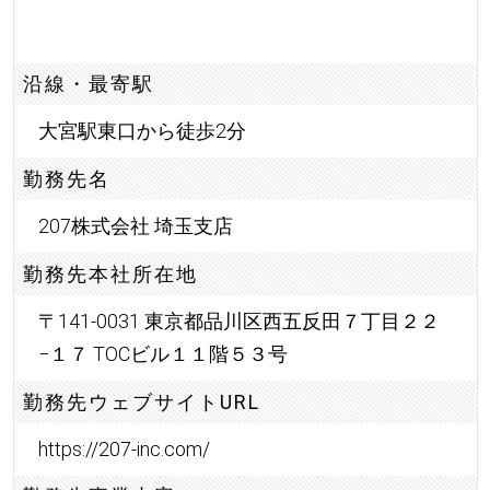
沿線・最寄駅
大宮駅東口から徒歩2分
勤務先名
207株式会社 埼玉支店
勤務先本社所在地
〒141-0031 東京都品川区西五反田７丁目２２
−１７ TOCビル１１階５３号
勤務先ウェブサイトURL
https://207-inc.com/