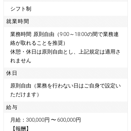
シフト制
就業時間
業務時間: 原則自由（9:00～18:00の間で業務連
絡が取れることを推奨）
休憩・休日は原則自由とし、上記規定は適用さ
れません
休日
原則自由（業務を行わない日はご自身で設定い
ただけます）
給与
月給：300,000円 〜 600,000円
【報酬】