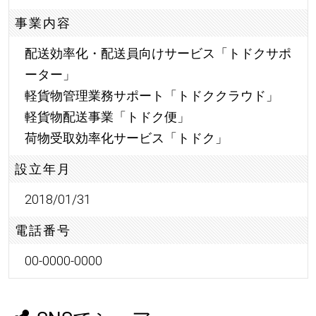
事業内容
配送効率化・配送員向けサービス「トドクサポ
ーター」
軽貨物管理業務サポート「トドククラウド」
軽貨物配送事業「トドク便」
荷物受取効率化サービス「トドク」
設立年月
2018/01/31
電話番号
00-0000-0000