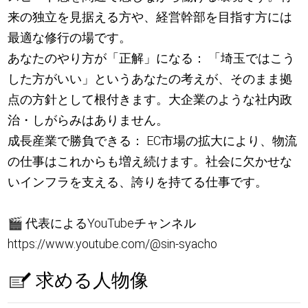
来の独立を見据える方や、経営幹部を目指す方には
最適な修行の場です。
あなたのやり方が「正解」になる： 「埼玉ではこう
した方がいい」というあなたの考えが、そのまま拠
点の方針として根付きます。大企業のような社内政
治・しがらみはありません。
成長産業で勝負できる： EC市場の拡大により、物流
の仕事はこれからも増え続けます。社会に欠かせな
いインフラを支える、誇りを持てる仕事です。
🎬
代表によるYouTubeチャンネル
https://www.youtube.com/@sin-syacho
求める人物像