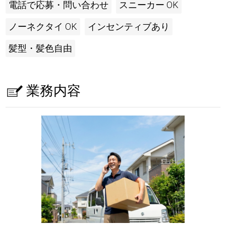
電話で応募・問い合わせ
スニーカー OK
ノーネクタイ OK
インセンティブあり
髪型・髪色自由
業務内容