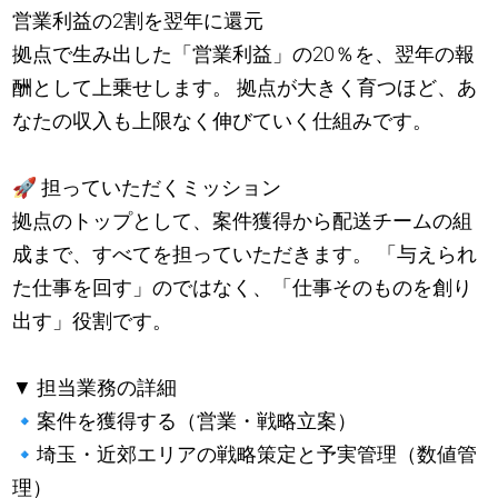
営業利益の2割を翌年に還元
拠点で生み出した「営業利益」の20％を、翌年の報
酬として上乗せします。 拠点が大きく育つほど、あ
なたの収入も上限なく伸びていく仕組みです。
🚀
担っていただくミッション
拠点のトップとして、案件獲得から配送チームの組
成まで、すべてを担っていただきます。 「与えられ
た仕事を回す」のではなく、「仕事そのものを創り
出す」役割です。
▼ 担当業務の詳細
🔹
案件を獲得する（営業・戦略立案）
🔹
埼玉・近郊エリアの戦略策定と予実管理（数値管
理）