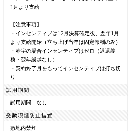
1月より支給
【注意事項】
・インセンティブは12月決算確定後、翌年1月
より支給開始（立ち上げ当年は固定報酬のみ）
・赤字の場合インセンティブはゼロ（返還義
務・翌年繰越なし）
・契約終了月をもってインセンティブは打ち切
り
試用期間
試用期間：なし
受動喫煙防止措置
敷地内禁煙