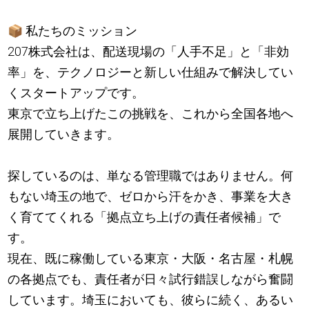
📦
私たちのミッション
207株式会社は、配送現場の「人手不足」と「非効
率」を、テクノロジーと新しい仕組みで解決してい
くスタートアップです。
東京で立ち上げたこの挑戦を、これから全国各地へ
展開していきます。
探しているのは、単なる管理職ではありません。何
もない埼玉の地で、ゼロから汗をかき、事業を大き
く育ててくれる「拠点立ち上げの責任者候補」で
す。
現在、既に稼働している東京・大阪・名古屋・札幌
の各拠点でも、責任者が日々試行錯誤しながら奮闘
しています。埼玉においても、彼らに続く、あるい