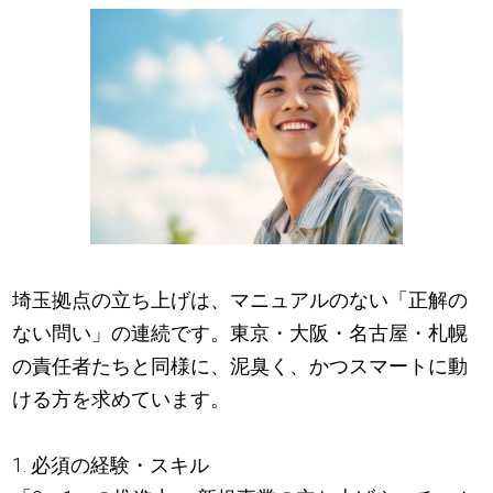
埼玉拠点の立ち上げは、マニュアルのない「正解の
ない問い」の連続です。東京・大阪・名古屋・札幌
の責任者たちと同様に、泥臭く、かつスマートに動
ける方を求めています。
1. 必須の経験・スキル