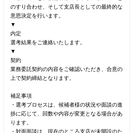
のすり合わせ、そして支店長としての最終的な
意思決定を行います。
▼
内定
選考結果をご連絡いたします。
▼
契約
業務委託契約の内容をご確認いただき、合意の
上で契約締結となります。
補足事項
・選考プロセスは、候補者様の状況や面談の進
捗に応じて、回数や内容が変更となる場合があ
ります。
・対面面談は、現在のところ支店が未開設のた