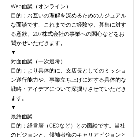
Web面談（オンライン）
目的：お互いの理解を深めるためのカジュアル
な面談です。これまでのご経験や、募集に対す
る意欲、207株式会社の事業への関心などをお
聞かせいただきます。
▼
対面面談（一次選考）
目的：より具体的に、支店長としてのミッショ
ン遂行能力や、事業立ち上げに対する具体的な
戦略・アイデアについて深掘りさせていただき
ます。
▼
最終面談
目的：経営層（CEOなど）との面談です。当社
のビジョンと、候補者様のキャリアビジョンと