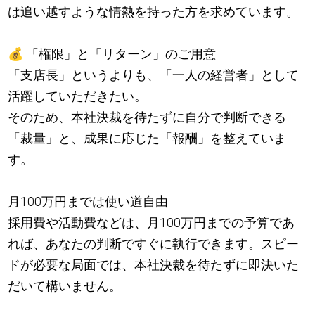
は追い越すような情熱を持った方を求めています。
💰
「権限」と「リターン」のご用意
「支店長」というよりも、「一人の経営者」として
活躍していただきたい。
そのため、本社決裁を待たずに自分で判断できる
「裁量」と、成果に応じた「報酬」を整えていま
す。
月100万円までは使い道自由
採用費や活動費などは、月100万円までの予算であ
れば、あなたの判断ですぐに執行できます。スピー
ドが必要な局面では、本社決裁を待たずに即決いた
だいて構いません。