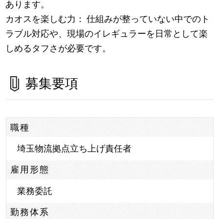
あります。
カオスを楽しむ力： 仕組みが整っていない中でのト
ラブル対応や、現場のイレギュラーを日常として楽
しめるタフさが必要です。
募集要項
職種
埼玉物流拠点立ち上げ責任者
雇用形態
業務委託
勤務体系