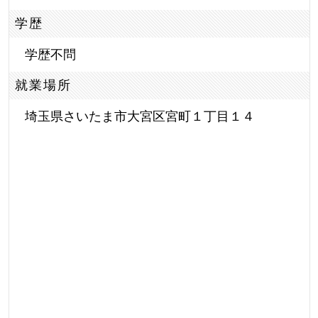
学歴
学歴不問
就業場所
埼玉県さいたま市大宮区宮町１丁目１４