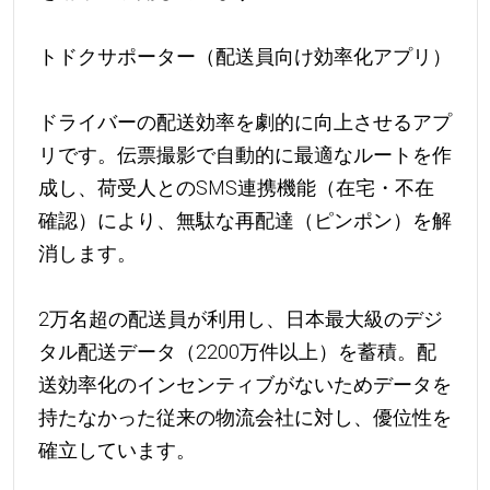
トドクサポーター（配送員向け効率化アプリ）
ドライバーの配送効率を劇的に向上させるアプ
リです。伝票撮影で自動的に最適なルートを作
成し、荷受人とのSMS連携機能（在宅・不在
確認）により、無駄な再配達（ピンポン）を解
消します。
2万名超の配送員が利用し、日本最大級のデジ
タル配送データ（2200万件以上）を蓄積。配
送効率化のインセンティブがないためデータを
持たなかった従来の物流会社に対し、優位性を
確立しています。