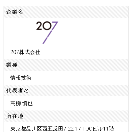
企業名
207株式会社
業種
情報技術
代表者名
高柳 慎也
所在地
東京都品川区西五反田7-22-17 TOCビル11階