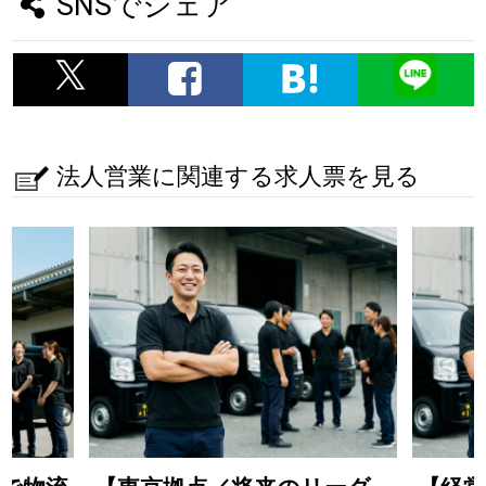
SNSでシェア
法人営業に関連する求人票を見る