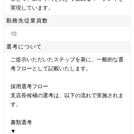
実現しています。
勤務先従業員数
10
選考について
ご提示いただいたステップを基に、一般的な選
考フローとして記載いたします。
採用選考フロー
支店長候補の選考は、以下の流れで実施されま
す。
書類選考
▼