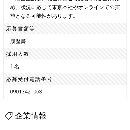
め、状況に応じて東京本社やオンラインでの実
施となる可能性があります。
応募書類等
履歴書
採用人数
1 名
応募受付電話番号
09013421063
企業情報